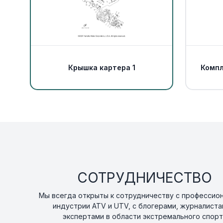
Крышка картера 1
Компл
СОТРУДНИЧЕСТВО
Мы всегда открыты к сотрудничеству с профессио
индустрии ATV и UTV, с блогерами, журналиста
экспертами в области экстремального спорт