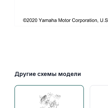
Якорное оборудование
Охлаждение
Другие схемы модели