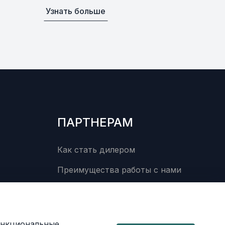
Узнать больше
ПАРТНЕРАМ
Как стать дилером
Преимущества работы с нами
функциональные