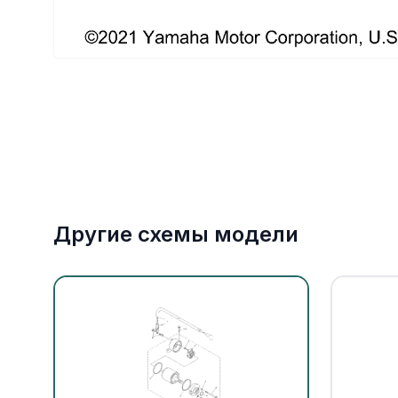
Якорное оборудование
Охлаждение
Другие схемы модели