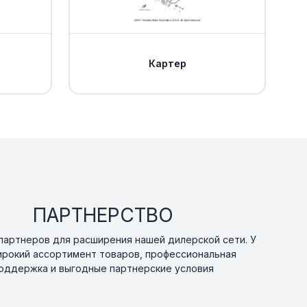
Картер
ПАРТНЕРСТВО
артнеров для расширения нашей дилерской сети. У
ирокий ассортимент товаров, профессиональная
оддержка и выгодные партнерские условия