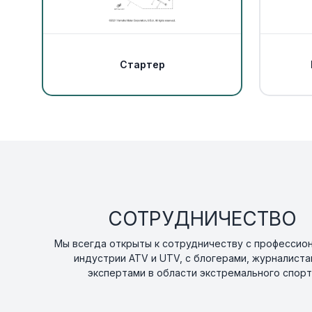
Стартер
СОТРУДНИЧЕСТВО
Мы всегда открыты к сотрудничеству с профессио
индустрии ATV и UTV, с блогерами, журналиста
экспертами в области экстремального спорт