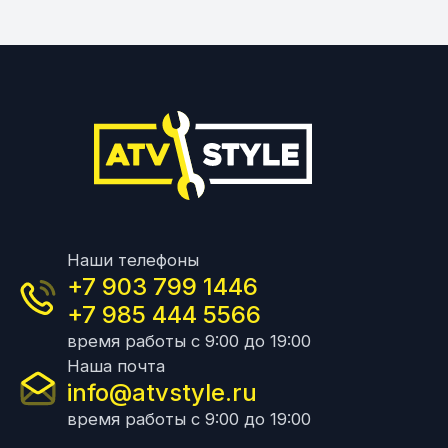
Наши телефоны
+7 903 799 1446
+7 985 444 5566
время работы с 9:00 до 19:00
Наша почта
info@atvstyle.ru
время работы с 9:00 до 19:00