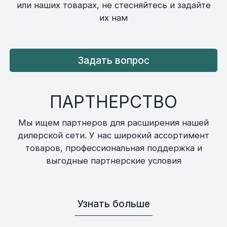
или наших товарах, не стесняйтесь и задайте
их нам
Задать вопрос
ПАРТНЕРСТВО
Мы ищем партнеров для расширения нашей
дилерской сети. У нас широкий ассортимент
товаров, профессиональная поддержка и
выгодные партнерские условия
Узнать больше