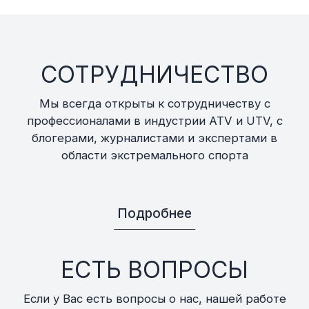
СОТРУДНИЧЕСТВО
Мы всегда открыты к сотрудничеству с
профессионалами в индустрии ATV и UTV, с
блогерами, журналистами и экспертами в
области экстремального спорта
Подробнее
ЕСТЬ ВОПРОСЫ
Если у Вас есть вопросы о нас, нашей работе