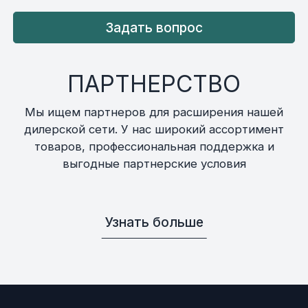
Задать вопрос
ПАРТНЕРСТВО
Мы ищем партнеров для расширения нашей
дилерской сети. У нас широкий ассортимент
товаров, профессиональная поддержка и
выгодные партнерские условия
Узнать больше