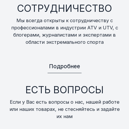
СОТРУДНИЧЕСТВО
Мы всегда открыты к сотрудничеству с
профессионалами в индустрии ATV и UTV, с
блогерами, журналистами и экспертами в
области экстремального спорта
Подробнее
ЕСТЬ ВОПРОСЫ
Если у Вас есть вопросы о нас, нашей работе
или наших товарах, не стесняйтесь и задайте
их нам