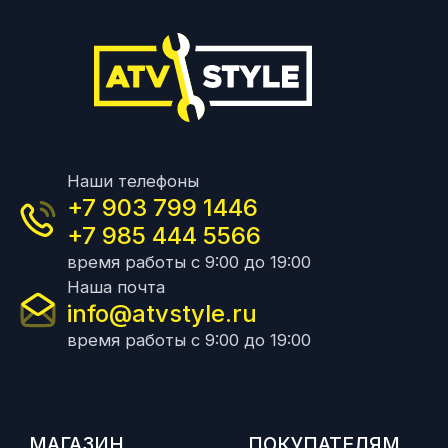
Наши телефоны
+7 903 799 1446
+7 985 444 5566
время работы с 9:00 до 19:00
Наша почта
info@atvstyle.ru
время работы с 9:00 до 19:00
МАГАЗИН
ПОКУПАТЕЛЯМ