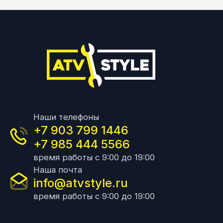
Наши телефоны
+7 903 799 1446
+7 985 444 5566
время работы с 9:00 до 19:00
Наша почта
info@atvstyle.ru
время работы с 9:00 до 19:00