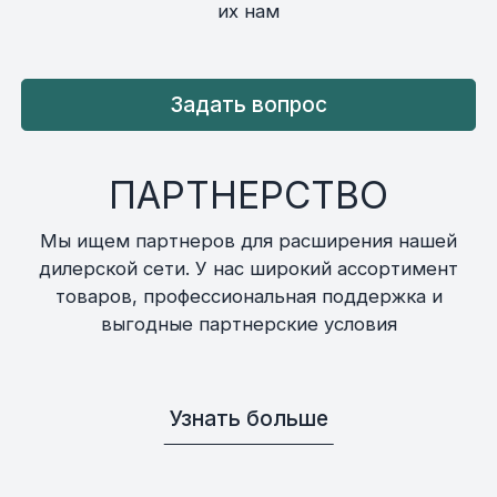
их нам
Задать вопрос
ПАРТНЕРСТВО
Мы ищем партнеров для расширения нашей
дилерской сети. У нас широкий ассортимент
товаров, профессиональная поддержка и
выгодные партнерские условия
Узнать больше