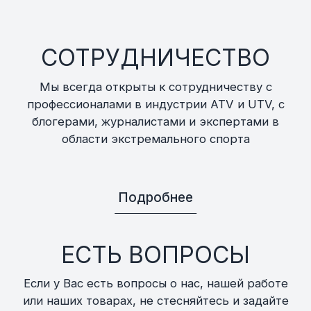
СОТРУДНИЧЕСТВО
Мы всегда открыты к сотрудничеству с
профессионалами в индустрии ATV и UTV, с
блогерами, журналистами и экспертами в
области экстремального спорта
Подробнее
ЕСТЬ ВОПРОСЫ
Если у Вас есть вопросы о нас, нашей работе
или наших товарах, не стесняйтесь и задайте