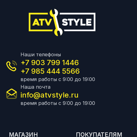
Наши телефоны
+7 903 799 1446
+7 985 444 5566
время работы с 9:00 до 19:00
Наша почта
info@atvstyle.ru
время работы с 9:00 до 19:00
МАГАЗИН
ПОКУПАТЕЛЯМ