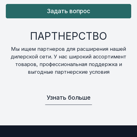
Задать вопрос
ПАРТНЕРСТВО
Мы ищем партнеров для расширения нашей
дилерской сети. У нас широкий ассортимент
товаров, профессиональная поддержка и
выгодные партнерские условия
Узнать больше