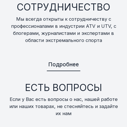
СОТРУДНИЧЕСТВО
Мы всегда открыты к сотрудничеству с
профессионалами в индустрии ATV и UTV, с
блогерами, журналистами и экспертами в
области экстремального спорта
Подробнее
ЕСТЬ ВОПРОСЫ
Если у Вас есть вопросы о нас, нашей работе
или наших товарах, не стесняйтесь и задайте
их нам