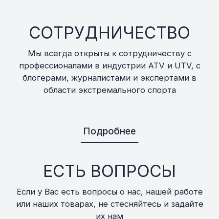
СОТРУДНИЧЕСТВО
Мы всегда открыты к сотрудничеству с
профессионалами в индустрии ATV и UTV, с
блогерами, журналистами и экспертами в
области экстремального спорта
Подробнее
ЕСТЬ ВОПРОСЫ
Если у Вас есть вопросы о нас, нашей работе
или наших товарах, не стесняйтесь и задайте
их нам