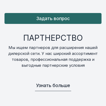
Задать вопрос
ПАРТНЕРСТВО
Мы ищем партнеров для расширения нашей
дилерской сети. У нас широкий ассортимент
товаров, профессиональная поддержка и
выгодные партнерские условия
Узнать больше