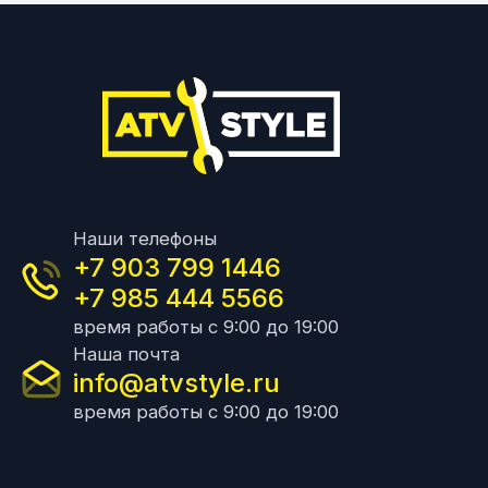
Наши телефоны
+7 903 799 1446
+7 985 444 5566
время работы с 9:00 до 19:00
Наша почта
info@atvstyle.ru
время работы с 9:00 до 19:00