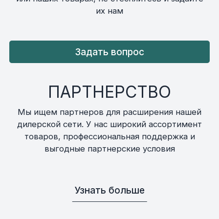
их нам
Задать вопрос
ПАРТНЕРСТВО
Мы ищем партнеров для расширения нашей
дилерской сети. У нас широкий ассортимент
товаров, профессиональная поддержка и
выгодные партнерские условия
Узнать больше