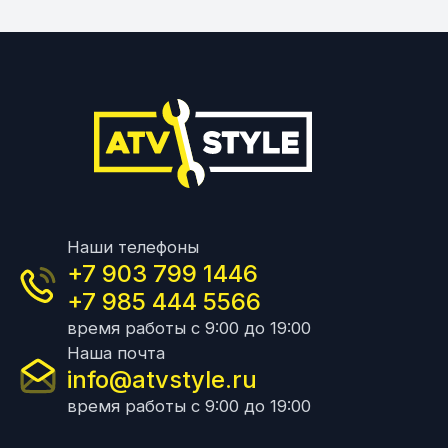
Наши телефоны
+7 903 799 1446
+7 985 444 5566
время работы с 9:00 до 19:00
Наша почта
info@atvstyle.ru
время работы с 9:00 до 19:00