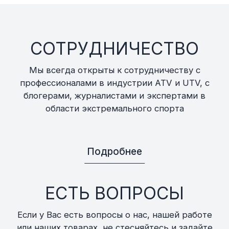
СОТРУДНИЧЕСТВО
Мы всегда открыты к сотрудничеству с
профессионалами в индустрии ATV и UTV, с
блогерами, журналистами и экспертами в
области экстремального спорта
Подробнее
ЕСТЬ ВОПРОСЫ
Если у Вас есть вопросы о нас, нашей работе
или наших товарах, не стесняйтесь и задайте