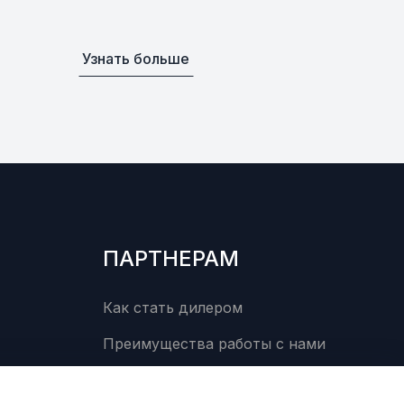
Узнать больше
ПАРТНЕРАМ
Как стать дилером
Преимущества работы с нами