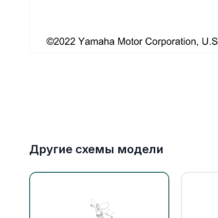
Якорное оборудование
Охлаждение
Другие схемы модели