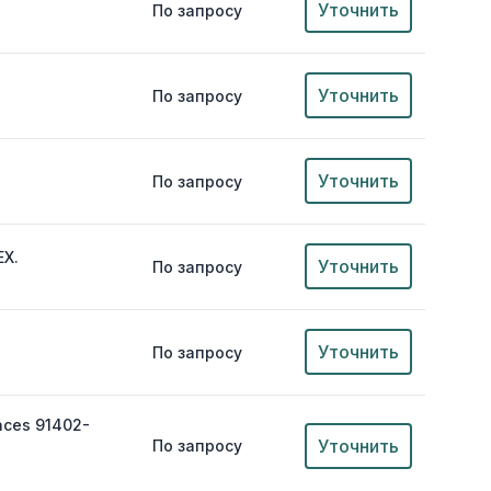
Уточнить
По запросу
Уточнить
По запросу
Уточнить
По запросу
EX.
Уточнить
По запросу
Уточнить
По запросу
aces 91402-
Уточнить
По запросу