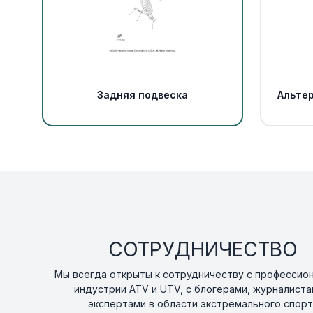
Задняя подвеска
Альте
СОТРУДНИЧЕСТВО
Мы всегда открыты к сотрудничеству с профессио
индустрии ATV и UTV, с блогерами, журналиста
экспертами в области экстремального спорт