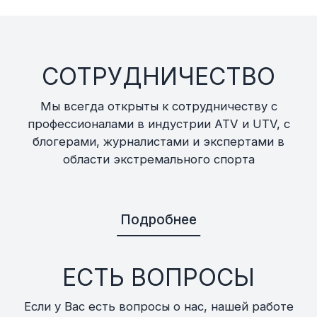
СОТРУДНИЧЕСТВО
Мы всегда открыты к сотрудничеству с
профессионалами в индустрии ATV и UTV, с
блогерами, журналистами и экспертами в
области экстремального спорта
Подробнее
ЕСТЬ ВОПРОСЫ
Если у Вас есть вопросы о нас, нашей работе