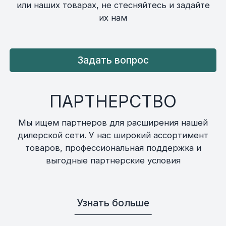
или наших товарах, не стесняйтесь и задайте
их нам
Задать вопрос
ПАРТНЕРСТВО
Мы ищем партнеров для расширения нашей
дилерской сети. У нас широкий ассортимент
товаров, профессиональная поддержка и
выгодные партнерские условия
Узнать больше