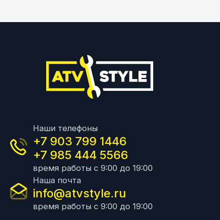
Наши телефоны
+7 903 799 1446
+7 985 444 5566
время работы с 9:00 до 19:00
Наша почта
info@atvstyle.ru
время работы с 9:00 до 19:00