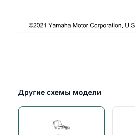
Якорное оборудование
Охлаждение
Другие схемы модели