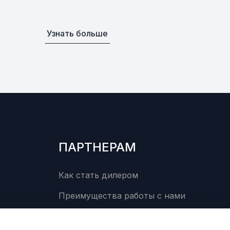
Узнать больше
ПАРТНЕРАМ
Как стать дилером
Преимущества работы с нами