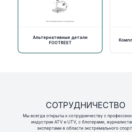
Альтернативные детали
Компл
FOOTREST
СОТРУДНИЧЕСТВО
Мы всегда открыты к сотрудничеству с профессио
индустрии ATV и UTV, с блогерами, журналиста
экспертами в области экстремального спорт