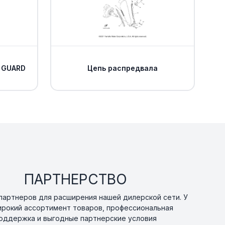
 GUARD
Цепь распредвала
ПАРТНЕРСТВО
артнеров для расширения нашей дилерской сети. У
ирокий ассортимент товаров, профессиональная
оддержка и выгодные партнерские условия