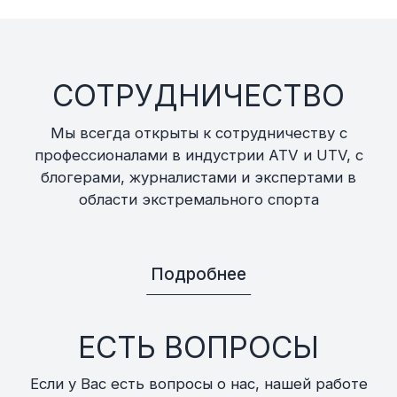
СОТРУДНИЧЕСТВО
Мы всегда открыты к сотрудничеству с
профессионалами в индустрии ATV и UTV, с
блогерами, журналистами и экспертами в
области экстремального спорта
Подробнее
ЕСТЬ ВОПРОСЫ
Если у Вас есть вопросы о нас, нашей работе