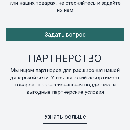
или наших товарах, не стесняйтесь и задайте
их нам
Задать вопрос
ПАРТНЕРСТВО
Мы ищем партнеров для расширения нашей
дилерской сети. У нас широкий ассортимент
товаров, профессиональная поддержка и
выгодные партнерские условия
Узнать больше