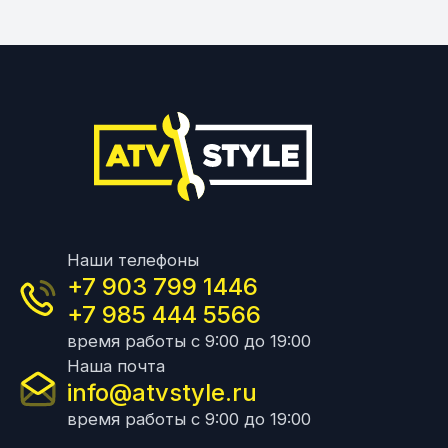
Наши телефоны
+7 903 799 1446
+7 985 444 5566
время работы с 9:00 до 19:00
Наша почта
info@atvstyle.ru
время работы с 9:00 до 19:00