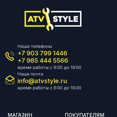
Наши телефоны
+7 903 799 1446
+7 985 444 5566
время работы с 9:00 до 19:00
Наша почта
info@atvstyle.ru
время работы с 9:00 до 19:00
МАГАЗИН
ПОКУПАТЕЛЯМ