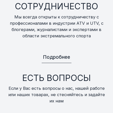
СОТРУДНИЧЕСТВО
Мы всегда открыты к сотрудничеству с
профессионалами в индустрии ATV и UTV, с
блогерами, журналистами и экспертами в
области экстремального спорта
Подробнее
ЕСТЬ ВОПРОСЫ
Если у Вас есть вопросы о нас, нашей работе
или наших товарах, не стесняйтесь и задайте
их нам