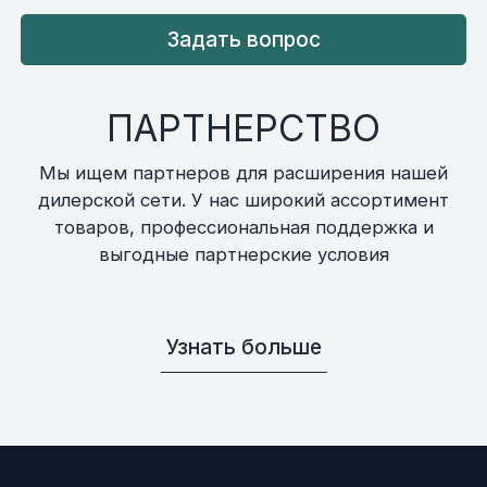
Задать вопрос
ПАРТНЕРСТВО
Мы ищем партнеров для расширения нашей
дилерской сети. У нас широкий ассортимент
товаров, профессиональная поддержка и
выгодные партнерские условия
Узнать больше