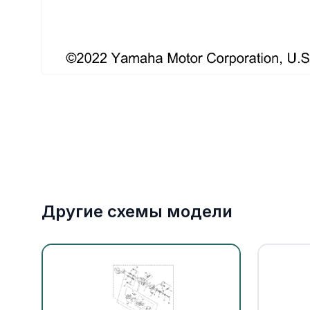
Якорное оборудование
Охлаждение
Другие схемы модели