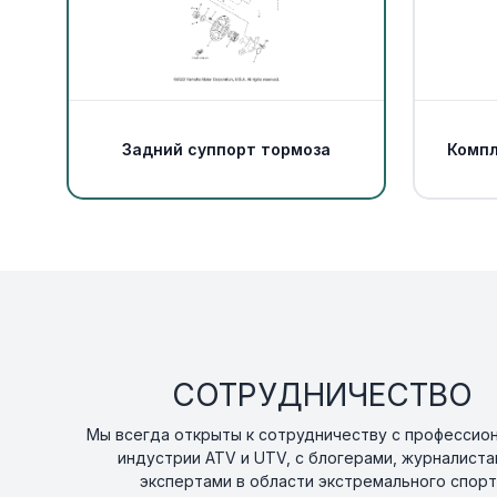
Задний суппорт тормоза
Компл
СОТРУДНИЧЕСТВО
Мы всегда открыты к сотрудничеству с профессио
индустрии ATV и UTV, с блогерами, журналиста
экспертами в области экстремального спорт