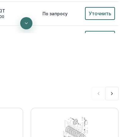
KIT
Уточнить
По запросу
00
NG
Уточнить
По запросу
00
Уточнить
По запросу
00
Уточнить
По запросу
00
Уточнить
По запросу
0
Уточнить
По запросу
0