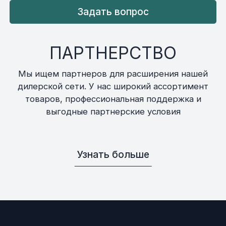
Задать вопрос
ПАРТНЕРСТВО
Мы ищем партнеров для расширения нашей
дилерской сети. У нас широкий ассортимент
товаров, профессиональная поддержка и
выгодные партнерские условия
Узнать больше