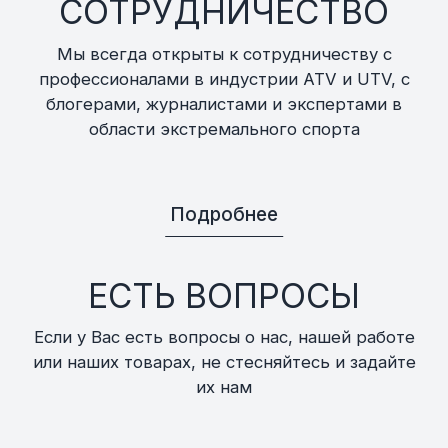
СОТРУДНИЧЕСТВО
Мы всегда открыты к сотрудничеству с
профессионалами в индустрии ATV и UTV, с
блогерами, журналистами и экспертами в
области экстремального спорта
Подробнее
ЕСТЬ ВОПРОСЫ
Если у Вас есть вопросы о нас, нашей работе
или наших товарах, не стесняйтесь и задайте
их нам