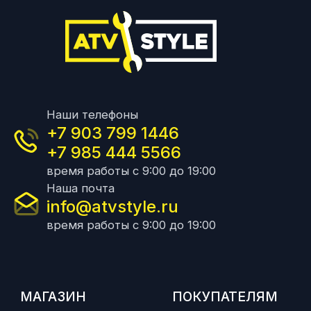
Наши телефоны
+7 903 799 1446
+7 985 444 5566
время работы с 9:00 до 19:00
Наша почта
info@atvstyle.ru
время работы с 9:00 до 19:00
МАГАЗИН
ПОКУПАТЕЛЯМ