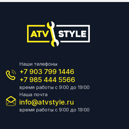
Наши телефоны
+7 903 799 1446
+7 985 444 5566
время работы с 9:00 до 19:00
Наша почта
info@atvstyle.ru
время работы с 9:00 до 19:00