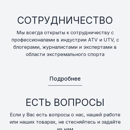
СОТРУДНИЧЕСТВО
Мы всегда открыты к сотрудничеству с
профессионалами в индустрии ATV и UTV, с
блогерами, журналистами и экспертами в
области экстремального спорта
Подробнее
ЕСТЬ ВОПРОСЫ
Если у Вас есть вопросы о нас, нашей работе
или наших товарах, не стесняйтесь и задайте
их нам