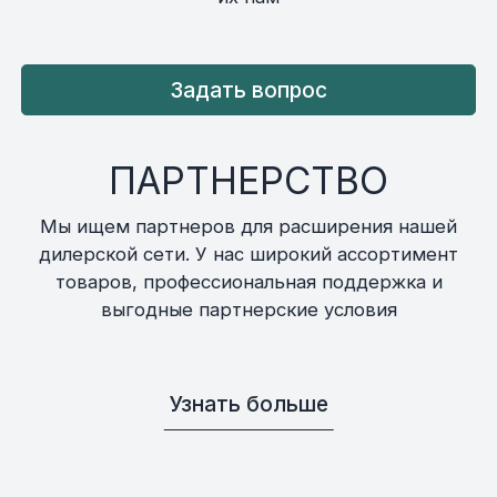
Задать вопрос
ПАРТНЕРСТВО
Мы ищем партнеров для расширения нашей
дилерской сети. У нас широкий ассортимент
товаров, профессиональная поддержка и
выгодные партнерские условия
Узнать больше