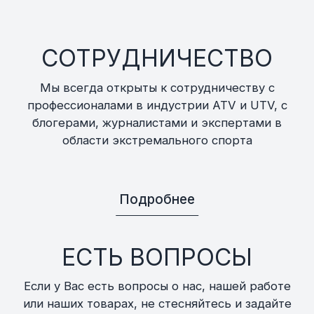
СОТРУДНИЧЕСТВО
Мы всегда открыты к сотрудничеству с
профессионалами в индустрии ATV и UTV, с
блогерами, журналистами и экспертами в
области экстремального спорта
Подробнее
ЕСТЬ ВОПРОСЫ
Если у Вас есть вопросы о нас, нашей работе
или наших товарах, не стесняйтесь и задайте