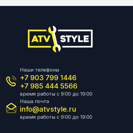
Наши телефоны
+7 903 799 1446
+7 985 444 5566
время работы с 9:00 до 19:00
Наша почта
info@atvstyle.ru
время работы с 9:00 до 19:00