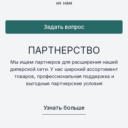
их нам
Задать вопрос
ПАРТНЕРСТВО
Мы ищем партнеров для расширения нашей
дилерской сети. У нас широкий ассортимент
товаров, профессиональная поддержка и
выгодные партнерские условия
Узнать больше