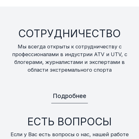
СОТРУДНИЧЕСТВО
Мы всегда открыты к сотрудничеству с
профессионалами в индустрии ATV и UTV, с
блогерами, журналистами и экспертами в
области экстремального спорта
Подробнее
ЕСТЬ ВОПРОСЫ
Если у Вас есть вопросы о нас, нашей работе