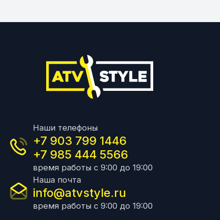
Наши телефоны
+7 903 799 1446
+7 985 444 5566
время работы с 9:00 до 19:00
Наша почта
info@atvstyle.ru
время работы с 9:00 до 19:00