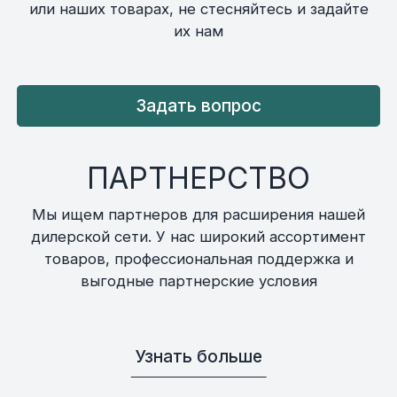
или наших товарах, не стесняйтесь и задайте
их нам
Задать вопрос
ПАРТНЕРСТВО
Мы ищем партнеров для расширения нашей
дилерской сети. У нас широкий ассортимент
товаров, профессиональная поддержка и
выгодные партнерские условия
Узнать больше