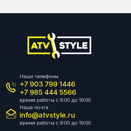
Наши телефоны
+7 903 799 1446
+7 985 444 5566
время работы с 9:00 до 19:00
Наша почта
info@atvstyle.ru
время работы с 9:00 до 19:00