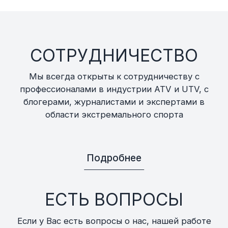
СОТРУДНИЧЕСТВО
Мы всегда открыты к сотрудничеству с
профессионалами в индустрии ATV и UTV, с
блогерами, журналистами и экспертами в
области экстремального спорта
Подробнее
ЕСТЬ ВОПРОСЫ
Если у Вас есть вопросы о нас, нашей работе