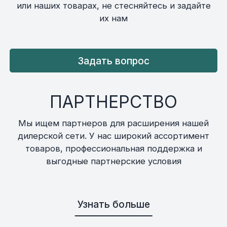
или наших товарах, не стесняйтесь и задайте
их нам
Задать вопрос
ПАРТНЕРСТВО
Мы ищем партнеров для расширения нашей
дилерской сети. У нас широкий ассортимент
товаров, профессиональная поддержка и
выгодные партнерские условия
Узнать больше