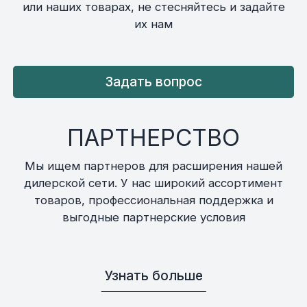
или наших товарах, не стесняйтесь и задайте
их нам
Задать вопрос
ПАРТНЕРСТВО
Мы ищем партнеров для расширения нашей
дилерской сети. У нас широкий ассортимент
товаров, профессиональная поддержка и
выгодные партнерские условия
Узнать больше