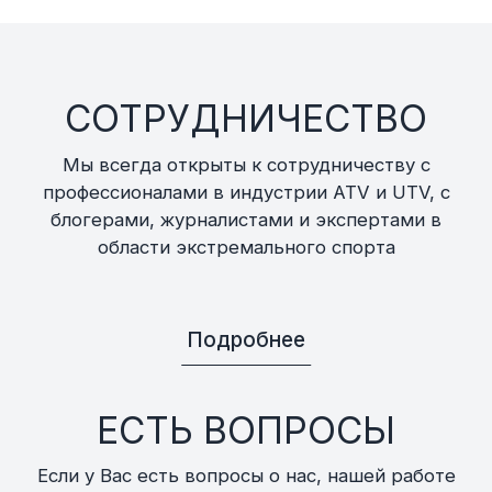
СОТРУДНИЧЕСТВО
Мы всегда открыты к сотрудничеству с
профессионалами в индустрии ATV и UTV, с
блогерами, журналистами и экспертами в
области экстремального спорта
Подробнее
ЕСТЬ ВОПРОСЫ
Если у Вас есть вопросы о нас, нашей работе