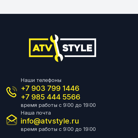
Наши телефоны
+7 903 799 1446
+7 985 444 5566
время работы с 9:00 до 19:00
Наша почта
info@atvstyle.ru
время работы с 9:00 до 19:00