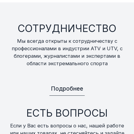
СОТРУДНИЧЕСТВО
Мы всегда открыты к сотрудничеству с
профессионалами в индустрии ATV и UTV, с
блогерами, журналистами и экспертами в
области экстремального спорта
Подробнее
ЕСТЬ ВОПРОСЫ
Если у Вас есть вопросы о нас, нашей работе
или наших товарах, не стесняйтесь и задайте