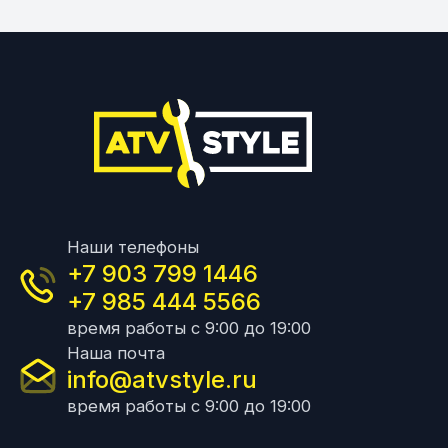
Наши телефоны
+7 903 799 1446
+7 985 444 5566
время работы с 9:00 до 19:00
Наша почта
info@atvstyle.ru
время работы с 9:00 до 19:00