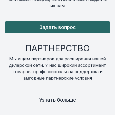
их нам
Задать вопрос
ПАРТНЕРСТВО
Мы ищем партнеров для расширения нашей
дилерской сети. У нас широкий ассортимент
товаров, профессиональная поддержка и
выгодные партнерские условия
Узнать больше