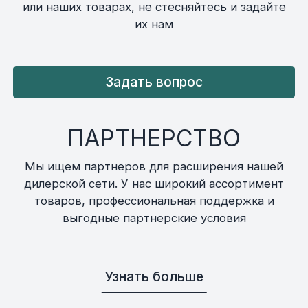
или наших товарах, не стесняйтесь и задайте
их нам
Задать вопрос
ПАРТНЕРСТВО
Мы ищем партнеров для расширения нашей
дилерской сети. У нас широкий ассортимент
товаров, профессиональная поддержка и
выгодные партнерские условия
Узнать больше