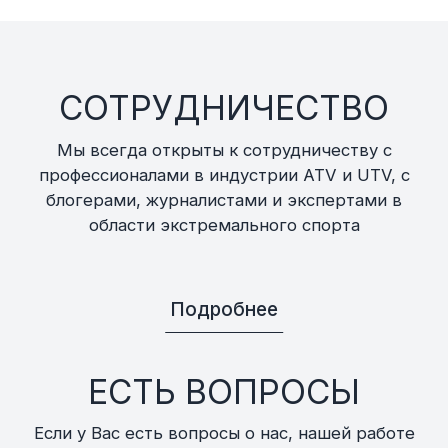
СОТРУДНИЧЕСТВО
Мы всегда открыты к сотрудничеству с
профессионалами в индустрии ATV и UTV, с
блогерами, журналистами и экспертами в
области экстремального спорта
Подробнее
ЕСТЬ ВОПРОСЫ
Если у Вас есть вопросы о нас, нашей работе