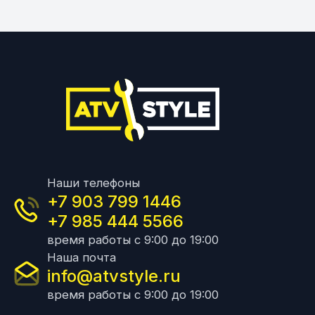
Наши телефоны
+7 903 799 1446
+7 985 444 5566
время работы с 9:00 до 19:00
Наша почта
info@atvstyle.ru
время работы с 9:00 до 19:00