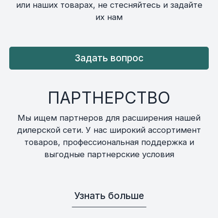
или наших товарах, не стесняйтесь и задайте
их нам
Задать вопрос
ПАРТНЕРСТВО
Мы ищем партнеров для расширения нашей
дилерской сети. У нас широкий ассортимент
товаров, профессиональная поддержка и
выгодные партнерские условия
Узнать больше