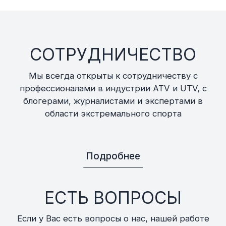
СОТРУДНИЧЕСТВО
Мы всегда открыты к сотрудничеству с
профессионалами в индустрии ATV и UTV, с
блогерами, журналистами и экспертами в
области экстремального спорта
Подробнее
ЕСТЬ ВОПРОСЫ
Если у Вас есть вопросы о нас, нашей работе