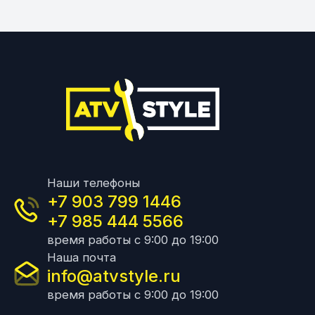
Наши телефоны
+7 903 799 1446
+7 985 444 5566
время работы с 9:00 до 19:00
Наша почта
info@atvstyle.ru
время работы с 9:00 до 19:00