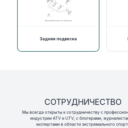
Задняя подвеска
СОТРУДНИЧЕСТВО
Мы всегда открыты к сотрудничеству с профессио
индустрии ATV и UTV, с блогерами, журналиста
экспертами в области экстремального спорт