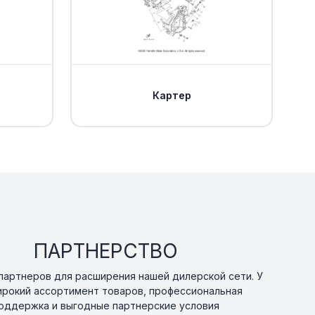
Картер
ПАРТНЕРСТВО
артнеров для расширения нашей дилерской сети. У
ирокий ассортимент товаров, профессиональная
оддержка и выгодные партнерские условия