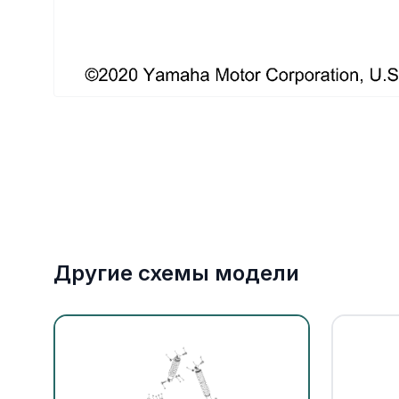
Якорное оборудование
Охлаждение
Другие схемы модели