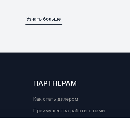
Узнать больше
ПАРТНЕРАМ
Как стать дилером
Преимущества работы с нами