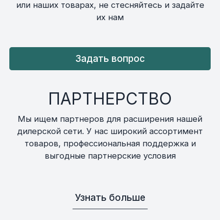
или наших товарах, не стесняйтесь и задайте
их нам
Задать вопрос
ПАРТНЕРСТВО
Мы ищем партнеров для расширения нашей
дилерской сети. У нас широкий ассортимент
товаров, профессиональная поддержка и
выгодные партнерские условия
Узнать больше