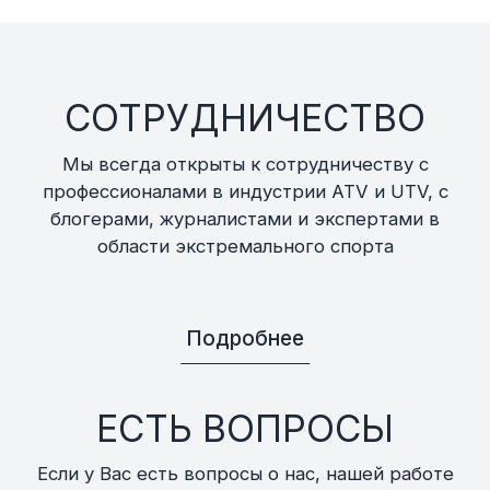
СОТРУДНИЧЕСТВО
Мы всегда открыты к сотрудничеству с
профессионалами в индустрии ATV и UTV, с
блогерами, журналистами и экспертами в
области экстремального спорта
Подробнее
ЕСТЬ ВОПРОСЫ
Если у Вас есть вопросы о нас, нашей работе