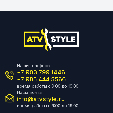
Наши телефоны
+7 903 799 1446
+7 985 444 5566
время работы с 9:00 до 19:00
Наша почта
info@atvstyle.ru
время работы с 9:00 до 19:00