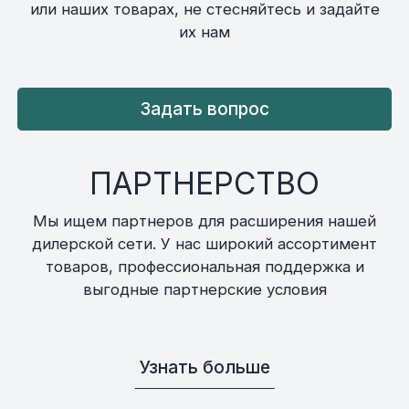
или наших товарах, не стесняйтесь и задайте
их нам
Задать вопрос
ПАРТНЕРСТВО
Мы ищем партнеров для расширения нашей
дилерской сети. У нас широкий ассортимент
товаров, профессиональная поддержка и
выгодные партнерские условия
Узнать больше