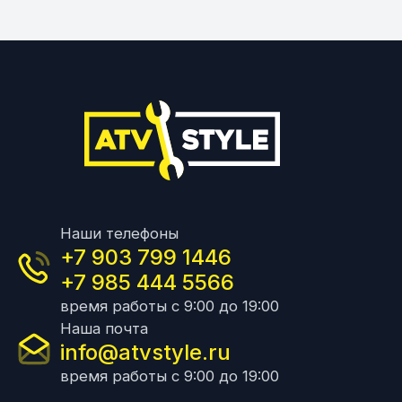
Наши телефоны
+7 903 799 1446
+7 985 444 5566
время работы с 9:00 до 19:00
Наша почта
info@atvstyle.ru
время работы с 9:00 до 19:00