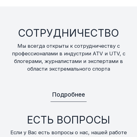
СОТРУДНИЧЕСТВО
Мы всегда открыты к сотрудничеству с
профессионалами в индустрии ATV и UTV, с
блогерами, журналистами и экспертами в
области экстремального спорта
Подробнее
ЕСТЬ ВОПРОСЫ
Если у Вас есть вопросы о нас, нашей работе