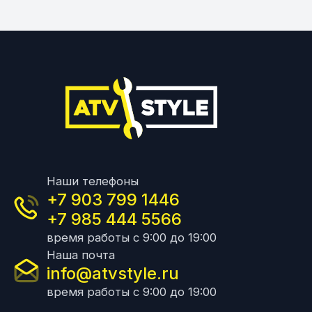
Наши телефоны
+7 903 799 1446
+7 985 444 5566
время работы с 9:00 до 19:00
Наша почта
info@atvstyle.ru
время работы с 9:00 до 19:00