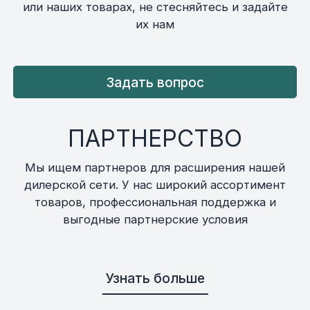
или наших товарах, не стесняйтесь и задайте
их нам
Задать вопрос
ПАРТНЕРСТВО
Мы ищем партнеров для расширения нашей
дилерской сети. У нас широкий ассортимент
товаров, профессиональная поддержка и
выгодные партнерские условия
Узнать больше