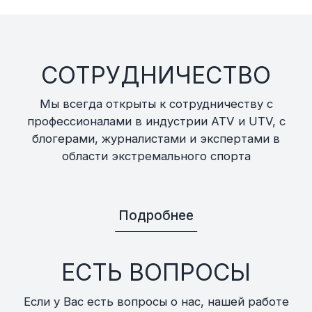
СОТРУДНИЧЕСТВО
Мы всегда открыты к сотрудничеству с
профессионалами в индустрии ATV и UTV, с
блогерами, журналистами и экспертами в
области экстремального спорта
Подробнее
ЕСТЬ ВОПРОСЫ
Если у Вас есть вопросы о нас, нашей работе