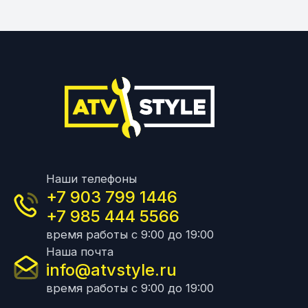
Наши телефоны
+7 903 799 1446
+7 985 444 5566
время работы с 9:00 до 19:00
Наша почта
info@atvstyle.ru
время работы с 9:00 до 19:00