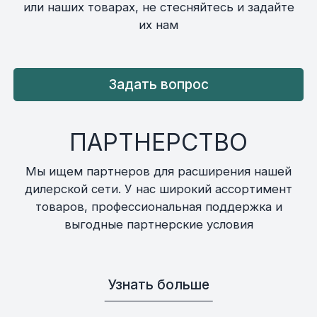
или наших товарах, не стесняйтесь и задайте
их нам
Задать вопрос
ПАРТНЕРСТВО
Мы ищем партнеров для расширения нашей
дилерской сети. У нас широкий ассортимент
товаров, профессиональная поддержка и
выгодные партнерские условия
Узнать больше