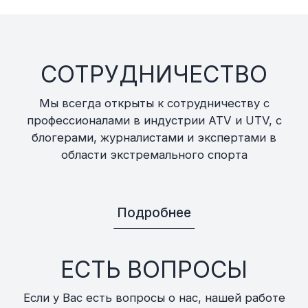
СОТРУДНИЧЕСТВО
Мы всегда открыты к сотрудничеству с
профессионалами в индустрии ATV и UTV, с
блогерами, журналистами и экспертами в
области экстремального спорта
Подробнее
ЕСТЬ ВОПРОСЫ
Если у Вас есть вопросы о нас, нашей работе