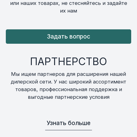
или наших товарах, не стесняйтесь и задайте
их нам
Задать вопрос
ПАРТНЕРСТВО
Мы ищем партнеров для расширения нашей
дилерской сети. У нас широкий ассортимент
товаров, профессиональная поддержка и
выгодные партнерские условия
Узнать больше