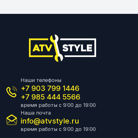
Наши телефоны
+7 903 799 1446
+7 985 444 5566
время работы с 9:00 до 19:00
Наша почта
info@atvstyle.ru
время работы с 9:00 до 19:00