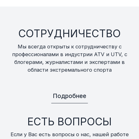
СОТРУДНИЧЕСТВО
Мы всегда открыты к сотрудничеству с
профессионалами в индустрии ATV и UTV, с
блогерами, журналистами и экспертами в
области экстремального спорта
Подробнее
ЕСТЬ ВОПРОСЫ
Если у Вас есть вопросы о нас, нашей работе