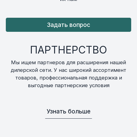
Задать вопрос
ПАРТНЕРСТВО
Мы ищем партнеров для расширения нашей
дилерской сети. У нас широкий ассортимент
товаров, профессиональная поддержка и
выгодные партнерские условия
Узнать больше