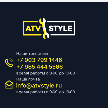
Наши телефоны
+7 903 799 1446
+7 985 444 5566
время работы с 9:00 до 19:00
Наша почта
info@atvstyle.ru
время работы с 9:00 до 19:00