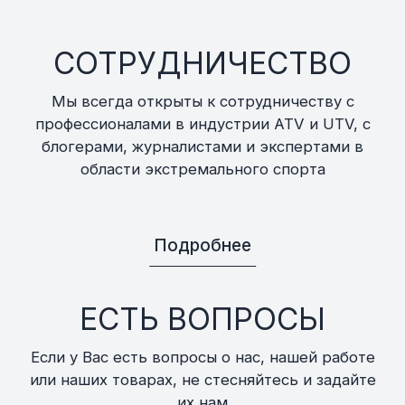
СОТРУДНИЧЕСТВО
Мы всегда открыты к сотрудничеству с
профессионалами в индустрии ATV и UTV, с
блогерами, журналистами и экспертами в
области экстремального спорта
Подробнее
ЕСТЬ ВОПРОСЫ
Если у Вас есть вопросы о нас, нашей работе
или наших товарах, не стесняйтесь и задайте
их нам