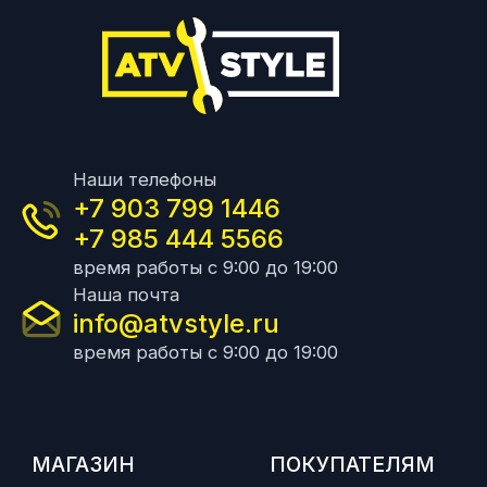
Наши телефоны
+7 903 799 1446
+7 985 444 5566
время работы с 9:00 до 19:00
Наша почта
info@atvstyle.ru
время работы с 9:00 до 19:00
МАГАЗИН
ПОКУПАТЕЛЯМ