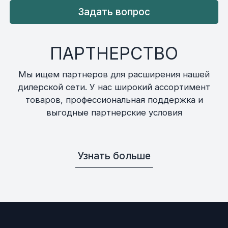
Задать вопрос
ПАРТНЕРСТВО
Мы ищем партнеров для расширения нашей
дилерской сети. У нас широкий ассортимент
товаров, профессиональная поддержка и
выгодные партнерские условия
Узнать больше