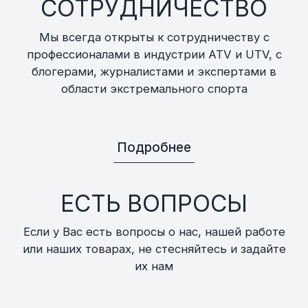
СОТРУДНИЧЕСТВО
Мы всегда открыты к сотрудничеству с
профессионалами в индустрии ATV и UTV, с
блогерами, журналистами и экспертами в
области экстремального спорта
Подробнее
ЕСТЬ ВОПРОСЫ
Если у Вас есть вопросы о нас, нашей работе
или наших товарах, не стесняйтесь и задайте
их нам