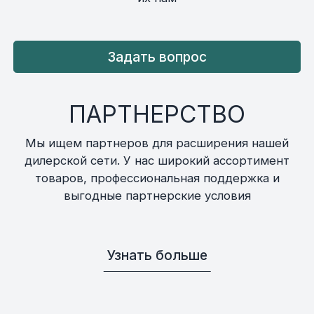
Задать вопрос
ПАРТНЕРСТВО
Мы ищем партнеров для расширения нашей
дилерской сети. У нас широкий ассортимент
товаров, профессиональная поддержка и
выгодные партнерские условия
Узнать больше