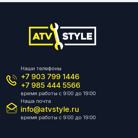
Наши телефоны
+7 903 799 1446
+7 985 444 5566
время работы с 9:00 до 19:00
Наша почта
info@atvstyle.ru
время работы с 9:00 до 19:00