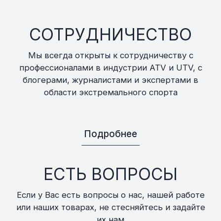
СОТРУДНИЧЕСТВО
Мы всегда открыты к сотрудничеству с
профессионалами в индустрии ATV и UTV, с
блогерами, журналистами и экспертами в
области экстремального спорта
Подробнее
ЕСТЬ ВОПРОСЫ
Если у Вас есть вопросы о нас, нашей работе
или наших товарах, не стесняйтесь и задайте
их нам