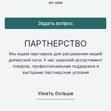
их нам
Задать вопрос
ПАРТНЕРСТВО
Мы ищем партнеров для расширения нашей
дилерской сети. У нас широкий ассортимент
товаров, профессиональная поддержка и
выгодные партнерские условия
Узнать больше