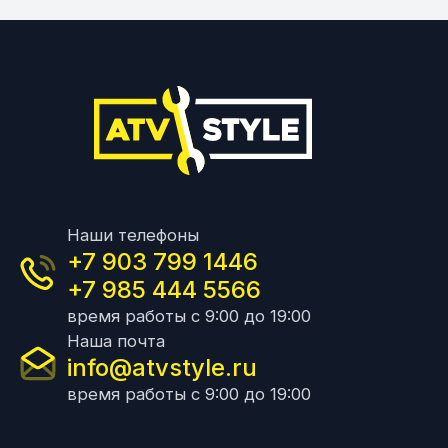
Наши телефоны
+7 903 799 1446
+7 985 444 5566
время работы с 9:00 до 19:00
Наша почта
info@atvstyle.ru
время работы с 9:00 до 19:00