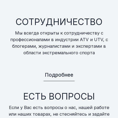
СОТРУДНИЧЕСТВО
Мы всегда открыты к сотрудничеству с
профессионалами в индустрии ATV и UTV, с
блогерами, журналистами и экспертами в
области экстремального спорта
Подробнее
ЕСТЬ ВОПРОСЫ
Если у Вас есть вопросы о нас, нашей работе
или наших товарах, не стесняйтесь и задайте