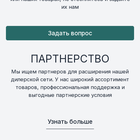
их нам
Задать вопрос
ПАРТНЕРСТВО
Мы ищем партнеров для расширения нашей
дилерской сети. У нас широкий ассортимент
товаров, профессиональная поддержка и
выгодные партнерские условия
Узнать больше