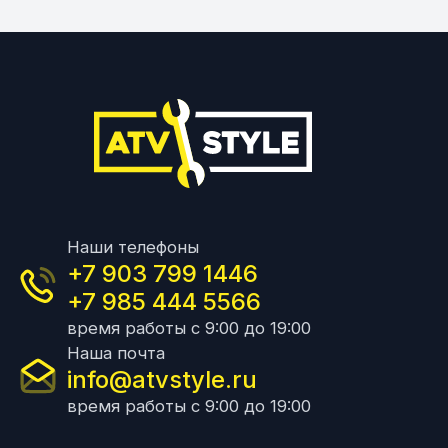
Наши телефоны
+7 903 799 1446
+7 985 444 5566
время работы с 9:00 до 19:00
Наша почта
info@atvstyle.ru
время работы с 9:00 до 19:00