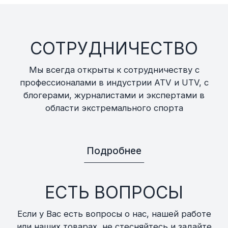
СОТРУДНИЧЕСТВО
Мы всегда открыты к сотрудничеству с
профессионалами в индустрии ATV и UTV, с
блогерами, журналистами и экспертами в
области экстремального спорта
Подробнее
ЕСТЬ ВОПРОСЫ
Если у Вас есть вопросы о нас, нашей работе
или наших товарах, не стесняйтесь и задайте