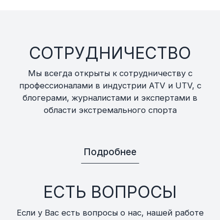
СОТРУДНИЧЕСТВО
Мы всегда открыты к сотрудничеству с
профессионалами в индустрии ATV и UTV, с
блогерами, журналистами и экспертами в
области экстремального спорта
Подробнее
ЕСТЬ ВОПРОСЫ
Если у Вас есть вопросы о нас, нашей работе