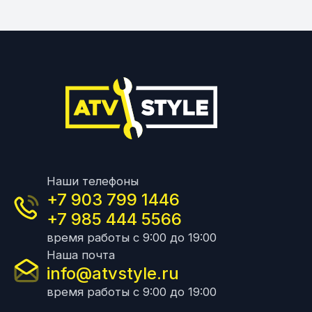
Наши телефоны
+7 903 799 1446
+7 985 444 5566
время работы с 9:00 до 19:00
Наша почта
info@atvstyle.ru
время работы с 9:00 до 19:00