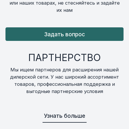
или наших товарах, не стесняйтесь и задайте
их нам
Задать вопрос
ПАРТНЕРСТВО
Мы ищем партнеров для расширения нашей
дилерской сети. У нас широкий ассортимент
товаров, профессиональная поддержка и
выгодные партнерские условия
Узнать больше