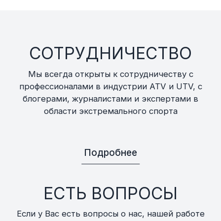
СОТРУДНИЧЕСТВО
Мы всегда открыты к сотрудничеству с
профессионалами в индустрии ATV и UTV, с
блогерами, журналистами и экспертами в
области экстремального спорта
Подробнее
ЕСТЬ ВОПРОСЫ
Если у Вас есть вопросы о нас, нашей работе