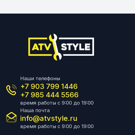
Наши телефоны
+7 903 799 1446
+7 985 444 5566
время работы с 9:00 до 19:00
Наша почта
info@atvstyle.ru
время работы с 9:00 до 19:00