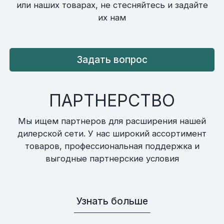
или наших товарах, не стесняйтесь и задайте
их нам
Задать вопрос
ПАРТНЕРСТВО
Мы ищем партнеров для расширения нашей
дилерской сети. У нас широкий ассортимент
товаров, профессиональная поддержка и
выгодные партнерские условия
Узнать больше