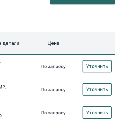
ОХЛАЖДЕНИЕ
ЕЖДА
 детали
Цена
Y
Уточнить
По запросу
0
MP.
Уточнить
По запросу
Уточнить
По запросу
0