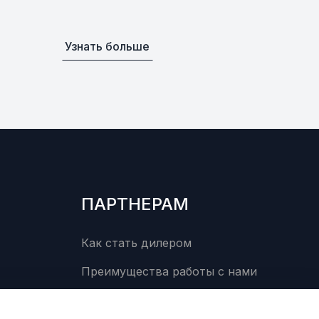
Узнать больше
ПАРТНЕРАМ
Как стать дилером
Преимущества работы с нами