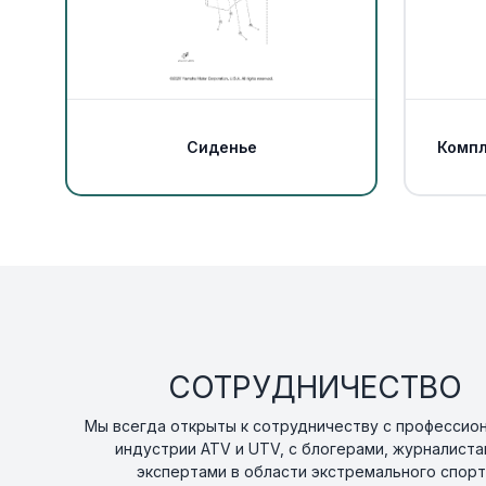
Сиденье
Компл
СОТРУДНИЧЕСТВО
Мы всегда открыты к сотрудничеству с профессио
индустрии ATV и UTV, с блогерами, журналиста
экспертами в области экстремального спорт