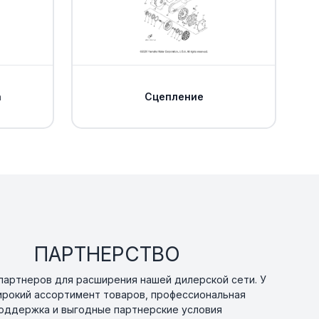
а
Сцепление
ПАРТНЕРСТВО
артнеров для расширения нашей дилерской сети. У
ирокий ассортимент товаров, профессиональная
оддержка и выгодные партнерские условия