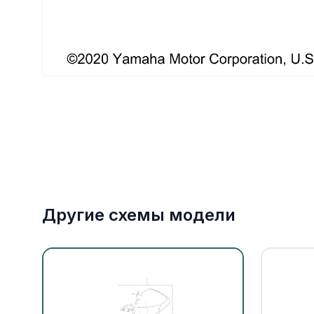
Якорное оборудование
Охлаждение
Другие схемы модели