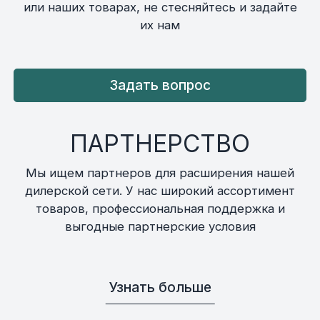
или наших товарах, не стесняйтесь и задайте
их нам
Задать вопрос
ПАРТНЕРСТВО
Мы ищем партнеров для расширения нашей
дилерской сети. У нас широкий ассортимент
товаров, профессиональная поддержка и
выгодные партнерские условия
Узнать больше