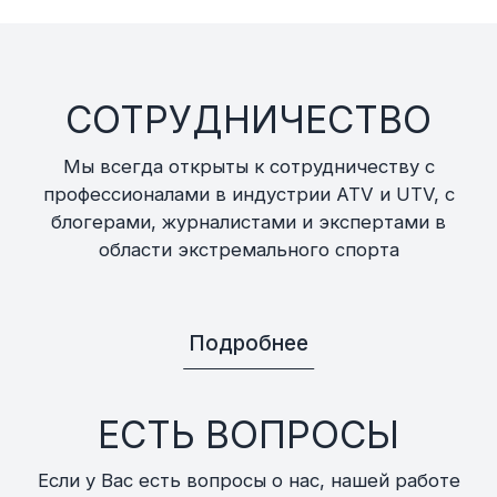
СОТРУДНИЧЕСТВО
Мы всегда открыты к сотрудничеству с
профессионалами в индустрии ATV и UTV, с
блогерами, журналистами и экспертами в
области экстремального спорта
Подробнее
ЕСТЬ ВОПРОСЫ
Если у Вас есть вопросы о нас, нашей работе