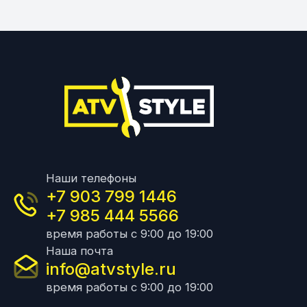
Наши телефоны
+7 903 799 1446
+7 985 444 5566
время работы с 9:00 до 19:00
Наша почта
info@atvstyle.ru
время работы с 9:00 до 19:00