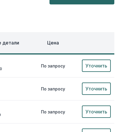
ОХЛАЖДЕНИЕ
ЕЖДА
 детали
Цена
Уточнить
По запросу
00
Уточнить
По запросу
Уточнить
По запросу
0