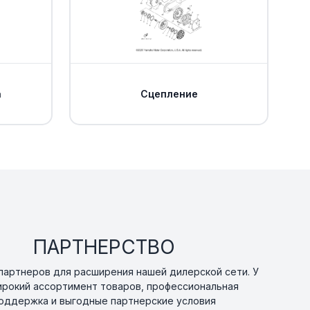
а
Сцепление
ПАРТНЕРСТВО
артнеров для расширения нашей дилерской сети. У
ирокий ассортимент товаров, профессиональная
оддержка и выгодные партнерские условия