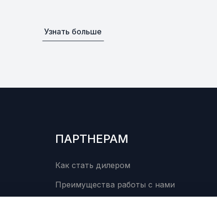
Узнать больше
ПАРТНЕРАМ
Как стать дилером
Преимущества работы с нами