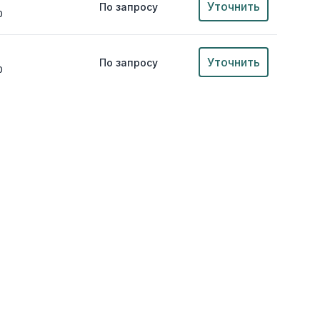
Уточнить
По запросу
0
Уточнить
По запросу
0