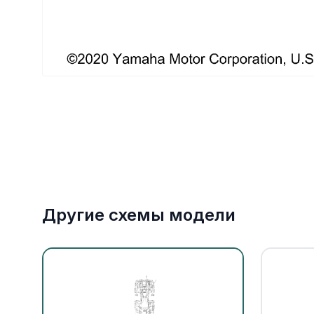
Якорное оборудование
Охлаждение
Другие схемы модели