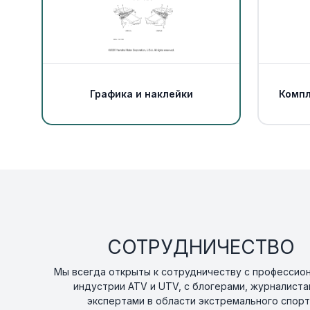
Графика и наклейки
Компл
СОТРУДНИЧЕСТВО
Мы всегда открыты к сотрудничеству с профессио
индустрии ATV и UTV, с блогерами, журналиста
экспертами в области экстремального спорт