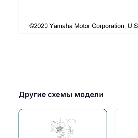
Якорное оборудование
Охлаждение
Другие схемы модели