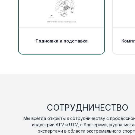
Подножка и подставка
Компл
СОТРУДНИЧЕСТВО
Мы всегда открыты к сотрудничеству с профессио
индустрии ATV и UTV, с блогерами, журналиста
экспертами в области экстремального спорт