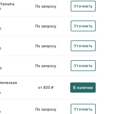
 Yamaha
Уточнить
По запросу
0
Уточнить
По запросу
0
Уточнить
По запросу
0
Уточнить
По запросу
00
лическая
В наличии
от 830 ₽
0
Уточнить
По запросу
0