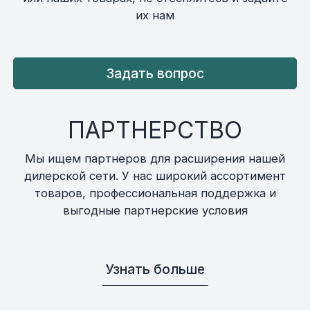
их нам
Задать вопрос
ПАРТНЕРСТВО
Мы ищем партнеров для расширения нашей
дилерской сети. У нас широкий ассортимент
товаров, профессиональная поддержка и
выгодные партнерские условия
Узнать больше