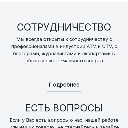
СОТРУДНИЧЕСТВО
Мы всегда открыты к сотрудничеству с
профессионалами в индустрии ATV и UTV, с
блогерами, журналистами и экспертами в
области экстремального спорта
Подробнее
ЕСТЬ ВОПРОСЫ
Если у Вас есть вопросы о нас, нашей работе
или наших товарах, не стесняйтесь и задайте