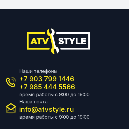
Наши телефоны
+7 903 799 1446
+7 985 444 5566
время работы с 9:00 до 19:00
Наша почта
info@atvstyle.ru
время работы с 9:00 до 19:00