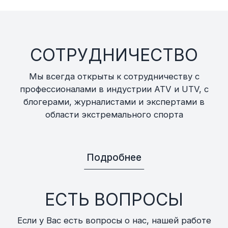
СОТРУДНИЧЕСТВО
Мы всегда открыты к сотрудничеству с
профессионалами в индустрии ATV и UTV, с
блогерами, журналистами и экспертами в
области экстремального спорта
Подробнее
ЕСТЬ ВОПРОСЫ
Если у Вас есть вопросы о нас, нашей работе