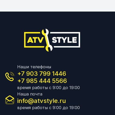
Наши телефоны
+7 903 799 1446
+7 985 444 5566
время работы с 9:00 до 19:00
Наша почта
info@atvstyle.ru
время работы с 9:00 до 19:00