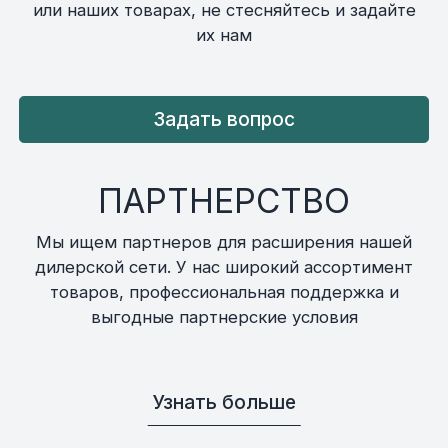
или наших товарах, не стесняйтесь и задайте
их нам
Задать вопрос
ПАРТНЕРСТВО
Мы ищем партнеров для расширения нашей
дилерской сети. У нас широкий ассортимент
товаров, профессиональная поддержка и
выгодные партнерские условия
Узнать больше