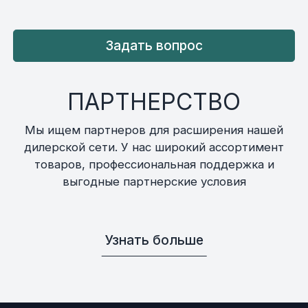
Задать вопрос
ПАРТНЕРСТВО
Мы ищем партнеров для расширения нашей
дилерской сети. У нас широкий ассортимент
товаров, профессиональная поддержка и
выгодные партнерские условия
Узнать больше