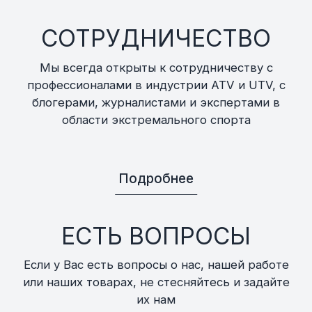
СОТРУДНИЧЕСТВО
Мы всегда открыты к сотрудничеству с
профессионалами в индустрии ATV и UTV, с
блогерами, журналистами и экспертами в
области экстремального спорта
Подробнее
ЕСТЬ ВОПРОСЫ
Если у Вас есть вопросы о нас, нашей работе
или наших товарах, не стесняйтесь и задайте
их нам