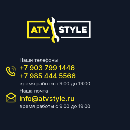
Наши телефоны
+7 903 799 1446
+7 985 444 5566
время работы с 9:00 до 19:00
Наша почта
info@atvstyle.ru
время работы с 9:00 до 19:00