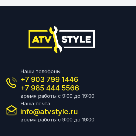
Наши телефоны
+7 903 799 1446
+7 985 444 5566
время работы с 9:00 до 19:00
Наша почта
info@atvstyle.ru
время работы с 9:00 до 19:00