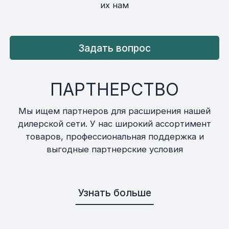
их нам
Задать вопрос
ПАРТНЕРСТВО
Мы ищем партнеров для расширения нашей
дилерской сети. У нас широкий ассортимент
товаров, профессиональная поддержка и
выгодные партнерские условия
Узнать больше