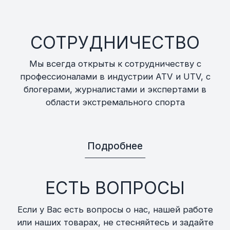
СОТРУДНИЧЕСТВО
Мы всегда открыты к сотрудничеству с
профессионалами в индустрии ATV и UTV, с
блогерами, журналистами и экспертами в
области экстремального спорта
Подробнее
ЕСТЬ ВОПРОСЫ
Если у Вас есть вопросы о нас, нашей работе
или наших товарах, не стесняйтесь и задайте