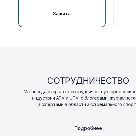
Защита
СОТРУДНИЧЕСТВО
Мы всегда открыты к сотрудничеству с профессио
индустрии ATV и UTV, с блогерами, журналиста
экспертами в области экстремального спорт
Подробнее