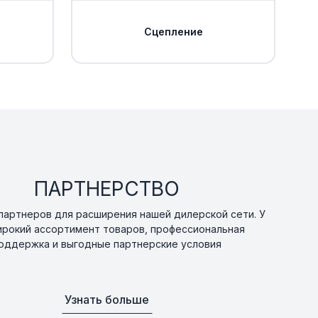
Сцепление
ПАРТНЕРСТВО
артнеров для расширения нашей дилерской сети. У
ирокий ассортимент товаров, профессиональная
оддержка и выгодные партнерские условия
Узнать больше