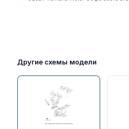
Якорное оборудование
Охлаждение
Другие схемы модели