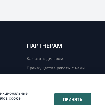
ПАРТНЕРАМ
Как стать дилером
Преимущества работы с нами
функциональные
лов cookie.
ПРИНЯТЬ