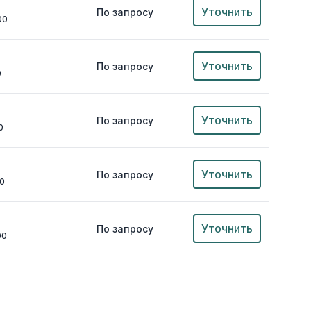
Уточнить
По запросу
00
Уточнить
По запросу
0
Уточнить
По запросу
0
Уточнить
По запросу
00
Уточнить
По запросу
00