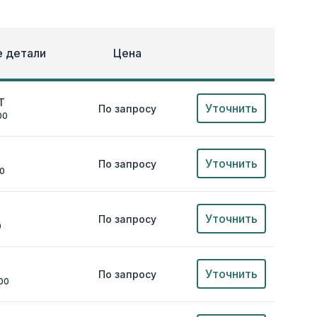
ОХЛАЖДЕНИЕ
ЕЖДА
 детали
Цена
T
Уточнить
По запросу
00
Уточнить
По запросу
00
Уточнить
По запросу
0
Уточнить
По запросу
00