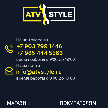
Наши телефоны
+7 903 799 1446
+7 985 444 5566
время работы с 9:00 до 19:00
Наша почта
info@atvstyle.ru
время работы с 9:00 до 19:00
МАГАЗИН
ПОКУПАТЕЛЯМ