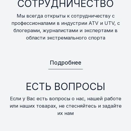
СОТРУДНИЧЕСТВО
Мы всегда открыты к сотрудничеству с
профессионалами в индустрии ATV и UTV, с
блогерами, журналистами и экспертами в
области экстремального спорта
Подробнее
ЕСТЬ ВОПРОСЫ
Если у Вас есть вопросы о нас, нашей работе
или наших товарах, не стесняйтесь и задайте
их нам