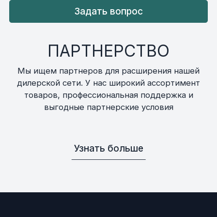
Задать вопрос
ПАРТНЕРСТВО
Мы ищем партнеров для расширения нашей
дилерской сети. У нас широкий ассортимент
товаров, профессиональная поддержка и
выгодные партнерские условия
Узнать больше