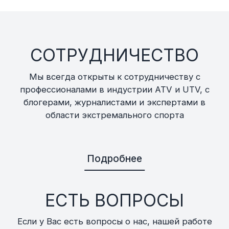
СОТРУДНИЧЕСТВО
Мы всегда открыты к сотрудничеству с
профессионалами в индустрии ATV и UTV, с
блогерами, журналистами и экспертами в
области экстремального спорта
Подробнее
ЕСТЬ ВОПРОСЫ
Если у Вас есть вопросы о нас, нашей работе