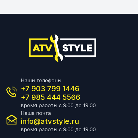
Наши телефоны
+7 903 799 1446
+7 985 444 5566
время работы с 9:00 до 19:00
Наша почта
info@atvstyle.ru
время работы с 9:00 до 19:00