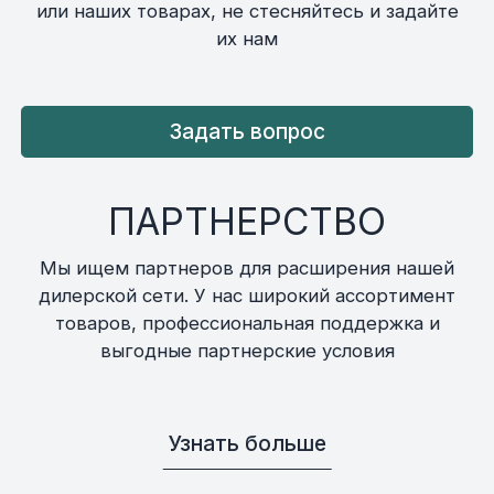
или наших товарах, не стесняйтесь и задайте
их нам
Задать вопрос
ПАРТНЕРСТВО
Мы ищем партнеров для расширения нашей
дилерской сети. У нас широкий ассортимент
товаров, профессиональная поддержка и
выгодные партнерские условия
Узнать больше