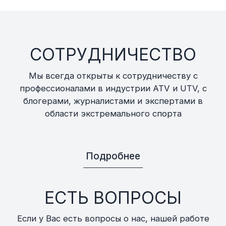
СОТРУДНИЧЕСТВО
Мы всегда открыты к сотрудничеству с
профессионалами в индустрии ATV и UTV, с
блогерами, журналистами и экспертами в
области экстремального спорта
Подробнее
ЕСТЬ ВОПРОСЫ
Если у Вас есть вопросы о нас, нашей работе