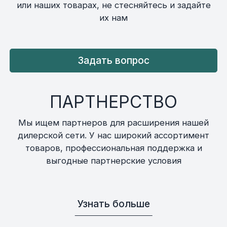
или наших товарах, не стесняйтесь и задайте
их нам
Задать вопрос
ПАРТНЕРСТВО
Мы ищем партнеров для расширения нашей
дилерской сети. У нас широкий ассортимент
товаров, профессиональная поддержка и
выгодные партнерские условия
Узнать больше