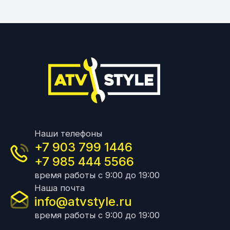
Наши телефоны
+7 903 799 1446
+7 985 444 5566
время работы с 9:00 до 19:00
Наша почта
info@atvstyle.ru
время работы с 9:00 до 19:00