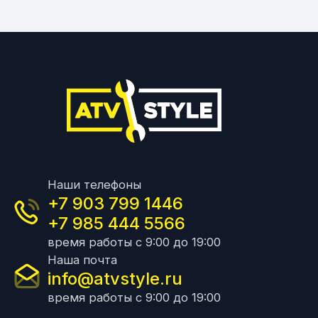
Наши телефоны
+7 903 799 1446
+7 985 444 5566
время работы с 9:00 до 19:00
Наша почта
info@atvstyle.ru
время работы с 9:00 до 19:00