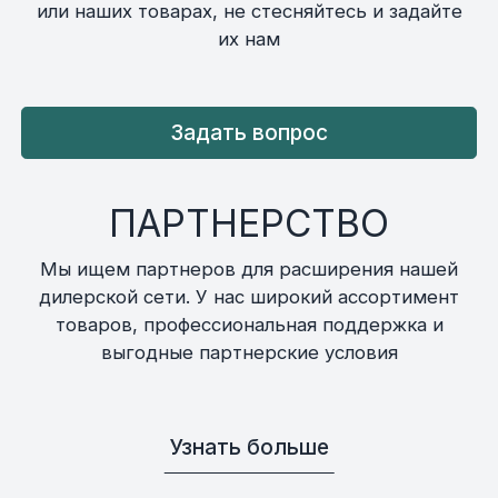
или наших товарах, не стесняйтесь и задайте
их нам
Задать вопрос
ПАРТНЕРСТВО
Мы ищем партнеров для расширения нашей
дилерской сети. У нас широкий ассортимент
товаров, профессиональная поддержка и
выгодные партнерские условия
Узнать больше