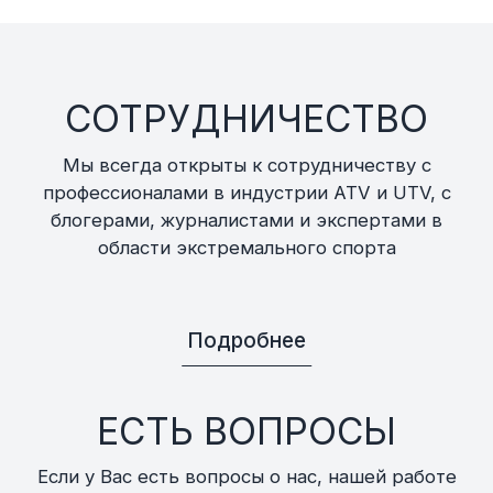
СОТРУДНИЧЕСТВО
Мы всегда открыты к сотрудничеству с
профессионалами в индустрии ATV и UTV, с
блогерами, журналистами и экспертами в
области экстремального спорта
Подробнее
ЕСТЬ ВОПРОСЫ
Если у Вас есть вопросы о нас, нашей работе