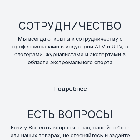
СОТРУДНИЧЕСТВО
Мы всегда открыты к сотрудничеству с
профессионалами в индустрии ATV и UTV, с
блогерами, журналистами и экспертами в
области экстремального спорта
Подробнее
ЕСТЬ ВОПРОСЫ
Если у Вас есть вопросы о нас, нашей работе
или наших товарах, не стесняйтесь и задайте