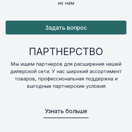
их нам
Задать вопрос
ПАРТНЕРСТВО
Мы ищем партнеров для расширения нашей
дилерской сети. У нас широкий ассортимент
товаров, профессиональная поддержка и
выгодные партнерские условия
Узнать больше