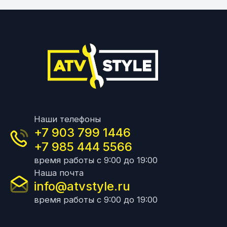
Наши телефоны
+7 903 799 1446
+7 985 444 5566
время работы с 9:00 до 19:00
Наша почта
info@atvstyle.ru
время работы с 9:00 до 19:00